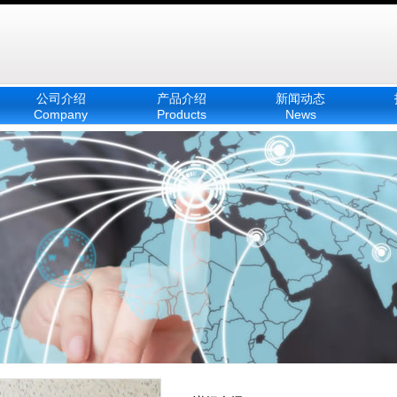
公司介绍
产品介绍
新闻动态
Company
Products
News