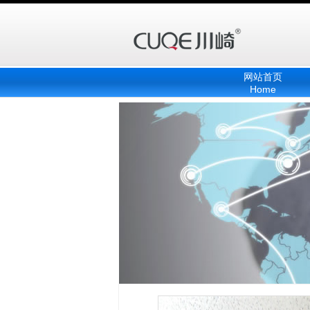
网站首页
Home