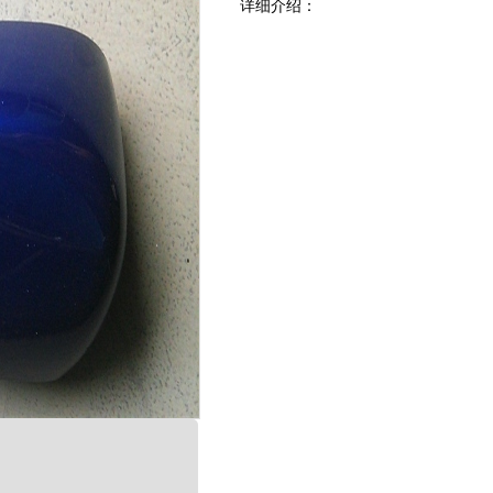
详细介绍
：