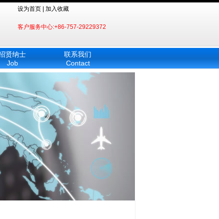
设为首页 | 加入收藏
客户服务中心:+86-757-29229372
招贤纳士
联系我们
Job
Contact