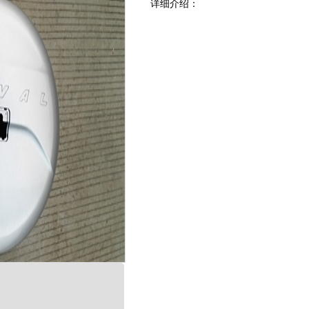
详细介绍
：