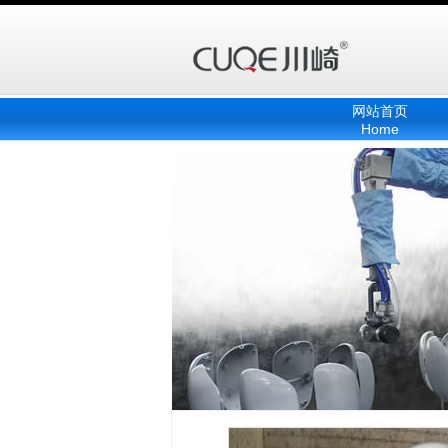
网站首页
Home