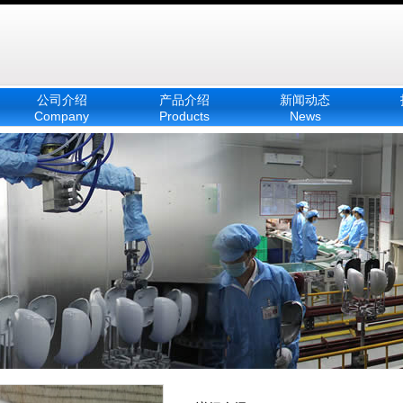
公司介绍
产品介绍
新闻动态
Company
Products
News