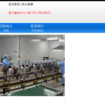
设为首页 | 加入收藏
客户服务中心:+86-757-29229372
招贤纳士
联系我们
Job
Contact