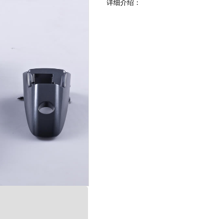
详细介绍
：