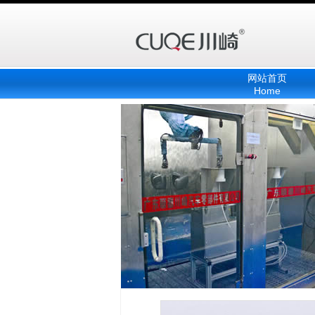
网站首页
Home