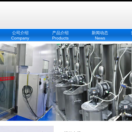
公司介绍
产品介绍
新闻动态
Company
Products
News