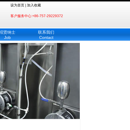
设为首页 | 加入收藏
客户服务中心:+86-757-29229372
招贤纳士
联系我们
Job
Contact